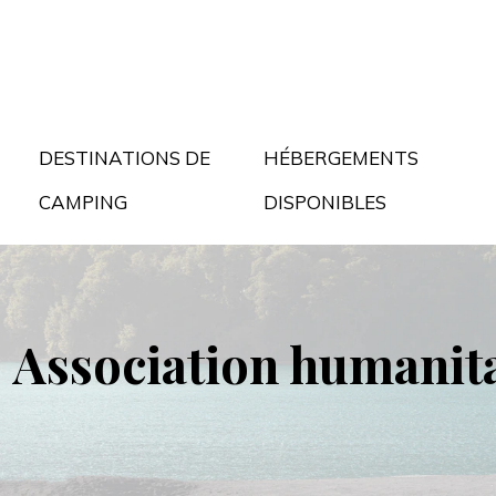
DESTINATIONS DE
HÉBERGEMENTS
CAMPING
DISPONIBLES
Association humanita