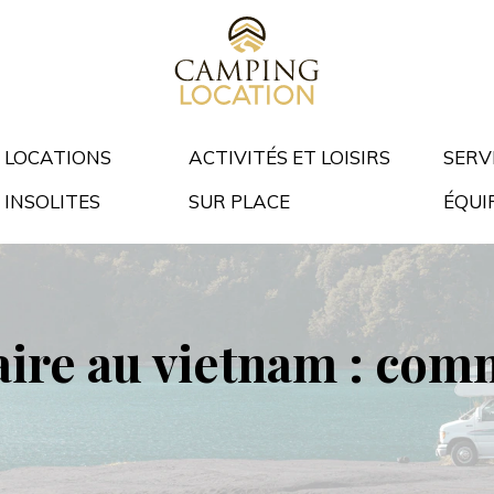
LOCATIONS
ACTIVITÉS ET LOISIRS
SERV
INSOLITES
SUR PLACE
ÉQUI
ire au vietnam : com