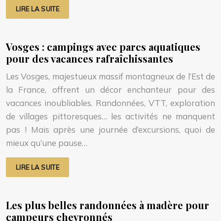
LIRE LA SUITE
Vosges : campings avec parcs aquatiques
pour des vacances rafraîchissantes
Les Vosges, majestueux massif montagneux de l’Est de
la France, offrent un décor enchanteur pour des
vacances inoubliables. Randonnées, VTT, exploration
de villages pittoresques… les activités ne manquent
pas ! Mais après une journée d’excursions, quoi de
mieux qu’une pause…
LIRE LA SUITE
Les plus belles randonnées à madère pour
campeurs chevronnés