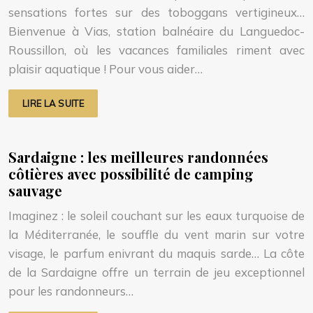
sensations fortes sur des toboggans vertigineux…
Bienvenue à Vias, station balnéaire du Languedoc-
Roussillon, où les vacances familiales riment avec
plaisir aquatique ! Pour vous aider…
LIRE LA SUITE
Sardaigne : les meilleures randonnées
côtières avec possibilité de camping
sauvage
Imaginez : le soleil couchant sur les eaux turquoise de
la Méditerranée, le souffle du vent marin sur votre
visage, le parfum enivrant du maquis sarde… La côte
de la Sardaigne offre un terrain de jeu exceptionnel
pour les randonneurs…