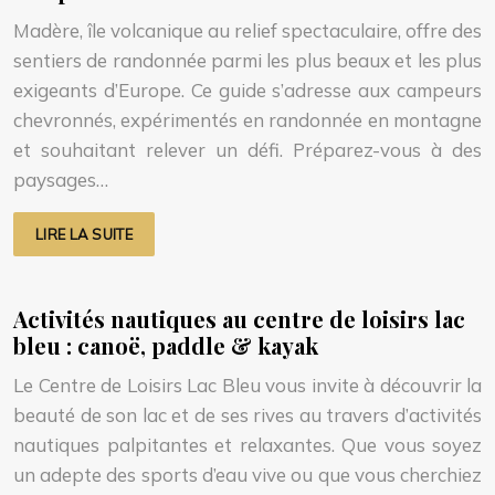
Madère, île volcanique au relief spectaculaire, offre des
sentiers de randonnée parmi les plus beaux et les plus
exigeants d’Europe. Ce guide s’adresse aux campeurs
chevronnés, expérimentés en randonnée en montagne
et souhaitant relever un défi. Préparez-vous à des
paysages…
LIRE LA SUITE
Activités nautiques au centre de loisirs lac
bleu : canoë, paddle & kayak
Le Centre de Loisirs Lac Bleu vous invite à découvrir la
beauté de son lac et de ses rives au travers d’activités
nautiques palpitantes et relaxantes. Que vous soyez
un adepte des sports d’eau vive ou que vous cherchiez