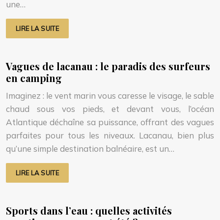
une…
LIRE LA SUITE
Vagues de lacanau : le paradis des surfeurs
en camping
Imaginez : le vent marin vous caresse le visage, le sable
chaud sous vos pieds, et devant vous, l’océan
Atlantique déchaîne sa puissance, offrant des vagues
parfaites pour tous les niveaux. Lacanau, bien plus
qu’une simple destination balnéaire, est un…
LIRE LA SUITE
Sports dans l’eau : quelles activités