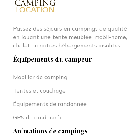
Passez des séjours en campings de qualité
en louant une tente meublée, mobil-home,
chalet ou autres hébergements insolites.
Équipements du campeur
Mobilier de camping
Tentes et couchage
Équipements de randonnée
GPS de randonnée
Animations de campings