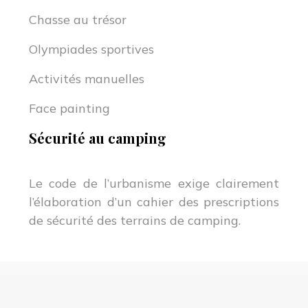
Chasse au trésor
Olympiades sportives
Activités manuelles
Face painting
Sécurité au camping
Le code de l’urbanisme exige clairement
l’élaboration d’un cahier des prescriptions
de sécurité des terrains de camping.
Vacances campings : les spécialistes de location
en camping