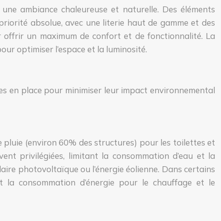
t une ambiance chaleureuse et naturelle. Des éléments
priorité absolue, avec une literie haut de gamme et des
 offrir un maximum de confort et de fonctionnalité. La
ur optimiser l’espace et la luminosité.
ses en place pour minimiser leur impact environnemental
pluie (environ 60% des structures) pour les toilettes et
ent privilégiées, limitant la consommation d’eau et la
aire photovoltaïque ou l’énergie éolienne. Dans certains
ent la consommation d’énergie pour le chauffage et le