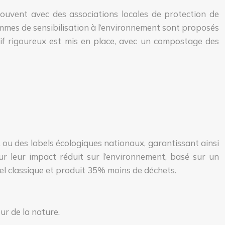
ouvent avec des associations locales de protection de
rammes de sensibilisation à l’environnement sont proposés
tif rigoureux est mis en place, avec un compostage des
 ou des labels écologiques nationaux, garantissant ainsi
 leur impact réduit sur l’environnement, basé sur un
l classique et produit 35% moins de déchets.
ur de la nature.