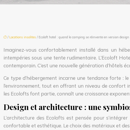
/
Locations insolites
/ Ecoloft hotel : quand le camping se réinvente en version design
Imaginez-vous confortablement installé dans un hébe
intempéries sous une tente rudimentaire. L’Ecoloft Hote
contemporain. C’est une nouvelle génération d’hôtels é
Ce type d’hébergement incarne une tendance forte : le
l’environnement, tout en offrant un niveau de confort 
les Ecolofts font partie, connaît une croissance expone
Design et architecture : une symbio
L’architecture des Ecolofts est pensée pour s’intégre
confortable et esthétique. Le choix des matériaux et d