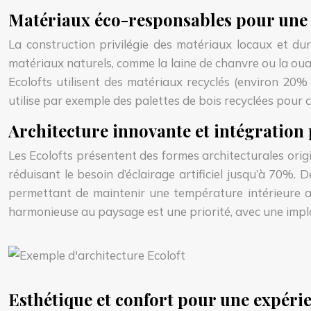
Matériaux éco-responsables pour une
La construction privilégie des matériaux locaux et dur
matériaux naturels, comme la laine de chanvre ou la oua
Ecolofts utilisent des matériaux recyclés (environ 20% 
utilise par exemple des palettes de bois recyclées pour 
Architecture innovante et intégration
Les Ecolofts présentent des formes architecturales origi
réduisant le besoin d’éclairage artificiel jusqu’à 70%.
permettant de maintenir une température intérieure 
harmonieuse au paysage est une priorité, avec une impla
Esthétique et confort pour une expéri