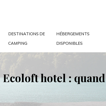
DESTINATIONS DE
HÉBERGEMENTS
CAMPING
DISPONIBLES
Ecoloft hotel : quand