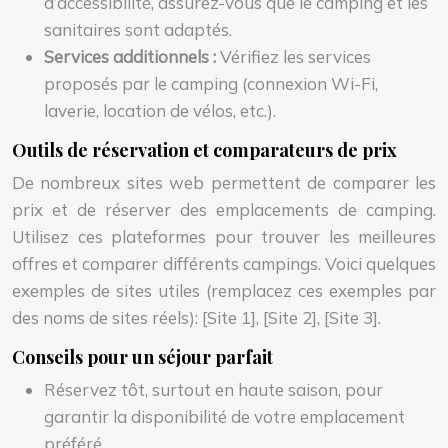
d’accessibilité, assurez-vous que le camping et les
sanitaires sont adaptés.
Services additionnels :
Vérifiez les services
proposés par le camping (connexion Wi-Fi,
laverie, location de vélos, etc.).
Outils de réservation et comparateurs de prix
De nombreux sites web permettent de comparer les
prix et de réserver des emplacements de camping.
Utilisez ces plateformes pour trouver les meilleures
offres et comparer différents campings. Voici quelques
exemples de sites utiles (remplacez ces exemples par
des noms de sites réels): [Site 1], [Site 2], [Site 3].
Conseils pour un séjour parfait
Réservez tôt, surtout en haute saison, pour
garantir la disponibilité de votre emplacement
préféré.