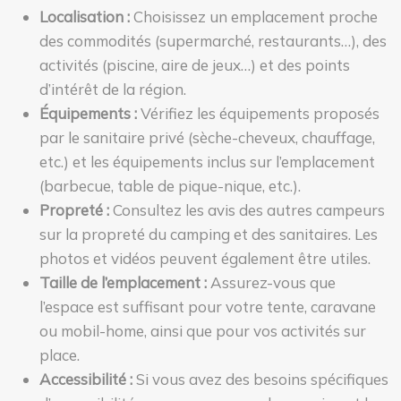
Localisation :
Choisissez un emplacement proche
des commodités (supermarché, restaurants…), des
activités (piscine, aire de jeux…) et des points
d’intérêt de la région.
Équipements :
Vérifiez les équipements proposés
par le sanitaire privé (sèche-cheveux, chauffage,
etc.) et les équipements inclus sur l’emplacement
(barbecue, table de pique-nique, etc.).
Propreté :
Consultez les avis des autres campeurs
sur la propreté du camping et des sanitaires. Les
photos et vidéos peuvent également être utiles.
Taille de l’emplacement :
Assurez-vous que
l’espace est suffisant pour votre tente, caravane
ou mobil-home, ainsi que pour vos activités sur
place.
Accessibilité :
Si vous avez des besoins spécifiques