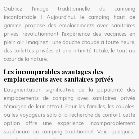
Oubliez l’image traditionnelle du camping
inconfortable ! Aujourd’hui, le camping haut de
gamme propose des emplacements avec sanitaires
privés, révolutionnant l’expérience des vacances en
plein air. Imaginez : une douche chaude à toute heure,
des toilettes privées et une intimité totale, le tout au
cœur de la nature.
Les incomparables avantages des
emplacements avec sanitaires privés
L’augmentation significative de la popularité des
emplacements de camping avec sanitaires privés
témoigne de leur attrait. Pour les familles, les couples,
ou les voyageurs solo à la recherche de confort, cette
option offre une expérience incomparablement
supérieure au camping traditionnel. Voici quelques-