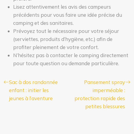
Lisez attentivement les avis des campeurs
précédents pour vous faire une idée précise du
camping et des sanitaires.
Prévoyez tout le nécessaire pour votre séjour
(serviettes, produits d’hygiène, etc.) afin de
profiter pleinement de votre confort.
N’hésitez pas à contacter le camping directement
pour toute question ou demande particulière.
Sac à dos randonnée
Pansement spray
enfant : initier les
imperméable :
jeunes à l’aventure
protection rapide des
petites blessures