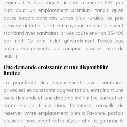
régions très touristiques, il peut atteindre 60€ par
nuit pour un emplacement premium, tandis qu’en
basse saison, dans des zones plus rurales, les prix
peuvent débuter à 20€. En moyenne, un emplacement
standard avec sanitaires privés coûte environ 35-40€
par nuit. Ce prix inclut généralement l’accès aux
autres équipements du camping (piscine, aire de
jeux…).
Une demande croissante et une disponibilité
limitée
La popularité des emplacements avec sanitaires
privés est en constante augmentation, entraînant une
forte demande et une disponibilité limitée, surtout en
haute saison. Il est donc fortement conseillé de
réserver votre emplacement bien à l’avance, parfois
plusieurs mois avant votre séjour, afin de garantir la