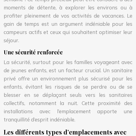
moments de détente, à explorer les environs ou à
profiter pleinement de vos activités de vacances. Le
gain de temps est un argument indéniable pour les
campeurs actifs et ceux qui souhaitent optimiser leur
séjour.
Une sécurité renforcée
La sécurité, surtout pour les familles voyageant avec
de jeunes enfants, est un facteur crucial. Un sanitaire
privé offre un environnement plus sécurisé pour les
enfants, évitant les risques de se perdre ou de se
blesser en se déplaçant seuls vers les sanitaires
collectifs, notamment la nuit. Cette proximité des
installations avec l’emplacement apporte une
tranquillité d’esprit indéniable.
Les différents types d’emplacements avec