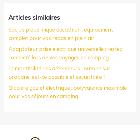
Articles similaires
Sac de pique-nique decathlon : equipement
complet pour vos repas en plein air
Adaptateur prise électrique universelle : restez
connecté lors de vos voyages en camping
Compatibilité des détendeurs : butane sur
propane, est-ce possible et sécuritaire ?
Glacière gaz et électrique : polyvalence maximale
pour vos séjours en camping