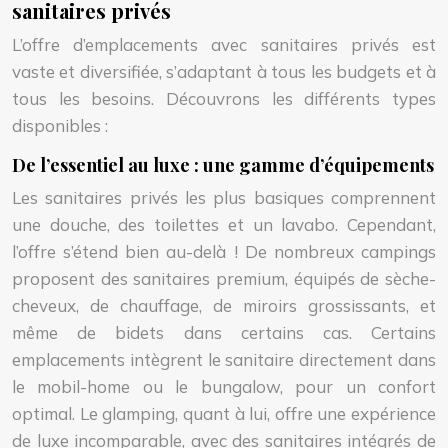
sanitaires privés
L’offre d’emplacements avec sanitaires privés est
vaste et diversifiée, s’adaptant à tous les budgets et à
tous les besoins. Découvrons les différents types
disponibles :
De l’essentiel au luxe : une gamme d’équipements
Les sanitaires privés les plus basiques comprennent
une douche, des toilettes et un lavabo. Cependant,
l’offre s’étend bien au-delà ! De nombreux campings
proposent des sanitaires premium, équipés de sèche-
cheveux, de chauffage, de miroirs grossissants, et
même de bidets dans certains cas. Certains
emplacements intègrent le sanitaire directement dans
le mobil-home ou le bungalow, pour un confort
optimal. Le glamping, quant à lui, offre une expérience
de luxe incomparable, avec des sanitaires intégrés de