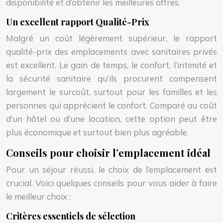
disponibilité et d’obtenir les meilleures offres.
Un excellent rapport Qualité-Prix
Malgré un coût légèrement supérieur, le rapport
qualité-prix des emplacements avec sanitaires privés
est excellent. Le gain de temps, le confort, l’intimité et
la sécurité sanitaire qu’ils procurent compensent
largement le surcoût, surtout pour les familles et les
personnes qui apprécient le confort. Comparé au coût
d’un hôtel ou d’une location, cette option peut être
plus économique et surtout bien plus agréable.
Conseils pour choisir l’emplacement idéal
Pour un séjour réussi, le choix de l’emplacement est
crucial. Voici quelques conseils pour vous aider à faire
le meilleur choix :
Critères essentiels de sélection