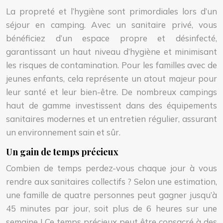
La propreté et l’hygiène sont primordiales lors d’un
séjour en camping. Avec un sanitaire privé, vous
bénéficiez d’un espace propre et désinfecté,
garantissant un haut niveau d’hygiène et minimisant
les risques de contamination. Pour les familles avec de
jeunes enfants, cela représente un atout majeur pour
leur santé et leur bien-être. De nombreux campings
haut de gamme investissent dans des équipements
sanitaires modernes et un entretien régulier, assurant
un environnement sain et sûr.
Un gain de temps précieux
Combien de temps perdez-vous chaque jour à vous
rendre aux sanitaires collectifs ? Selon une estimation,
une famille de quatre personnes peut gagner jusqu’à
45 minutes par jour, soit plus de 6 heures sur une
semaine ! Ce temps précieux peut être consacré à des