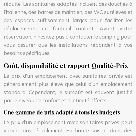
réduite. Les sanitaires adaptés incluent des douches à
l’italienne, des barres de maintien, des WC surélevés et
des espaces suffisamment larges pour faciliter les
déplacements en fauteuil roulant. Avant votre
réservation, n’hésitez pas à contacter le camping pour
vous assurer que les installations répondent à vos
besoins spécifiques.
Coût, disponibilité et rapport Qualité-Prix
Le prix d’un emplacement avec sanitaires privés est
généralement plus élevé que celui d’un emplacement
standard. Cependant, le surcoût est souvent justifié
par le niveau de confort et d’intimité offerts.
Une gamme de prix adapté à tous les budgets
Le prix d’un emplacement avec sanitaires privés peut
varier considérablement. En haute saison, dans des