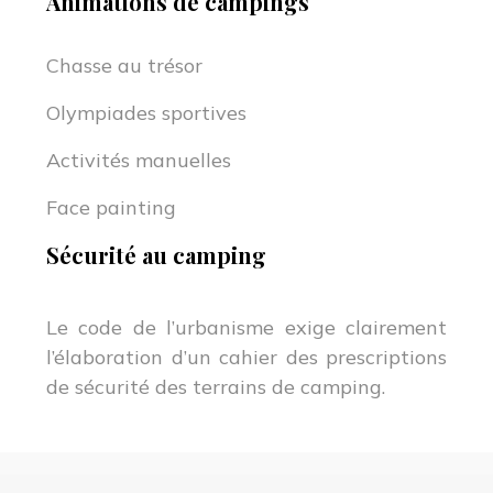
Animations de campings
Chasse au trésor
Olympiades sportives
Activités manuelles
Face painting
Sécurité au camping
Le code de l’urbanisme exige clairement
l’élaboration d’un cahier des prescriptions
de sécurité des terrains de camping.