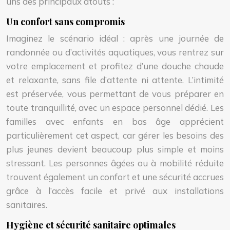
uns des principaux atouts :
Un confort sans compromis
Imaginez le scénario idéal : après une journée de
randonnée ou d’activités aquatiques, vous rentrez sur
votre emplacement et profitez d’une douche chaude
et relaxante, sans file d’attente ni attente. L’intimité
est préservée, vous permettant de vous préparer en
toute tranquillité, avec un espace personnel dédié. Les
familles avec enfants en bas âge apprécient
particulièrement cet aspect, car gérer les besoins des
plus jeunes devient beaucoup plus simple et moins
stressant. Les personnes âgées ou à mobilité réduite
trouvent également un confort et une sécurité accrues
grâce à l’accès facile et privé aux installations
sanitaires.
Hygiène et sécurité sanitaire optimales