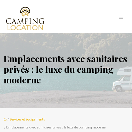
Emplacements avec sanitaires
privés : le luxe du camping
moderne
/
Services et équipements
/ Emplacements avec sanitaires privés : le luxe du camping moderne