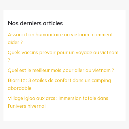
Nos derniers articles
Association humanitaire au vietnam : comment
aider ?
Quels vaccins prévoir pour un voyage au vietnam
?
Quel est le meilleur mois pour aller au vietnam ?
Biarritz : 3 étoiles de confort dans un camping
abordable
Village igloo aux arcs : immersion totale dans
l’univers hivernal