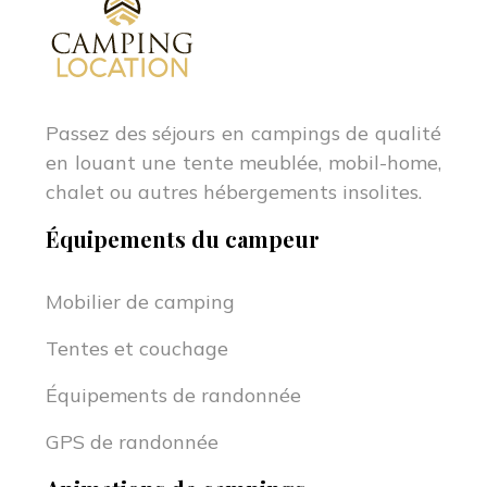
Passez des séjours en campings de qualité
en louant une tente meublée, mobil-home,
chalet ou autres hébergements insolites.
Équipements du campeur
Mobilier de camping
Tentes et couchage
Équipements de randonnée
GPS de randonnée