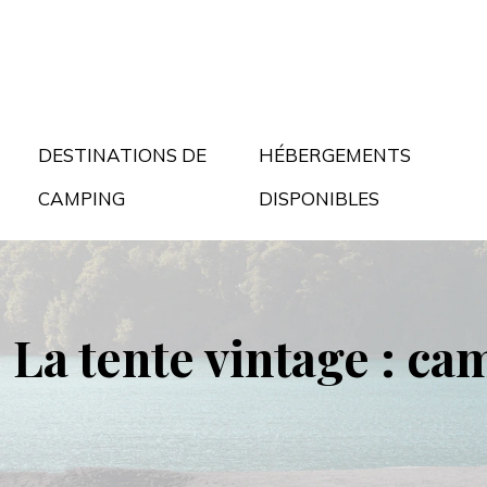
DESTINATIONS DE
HÉBERGEMENTS
CAMPING
DISPONIBLES
La tente vintage : ca