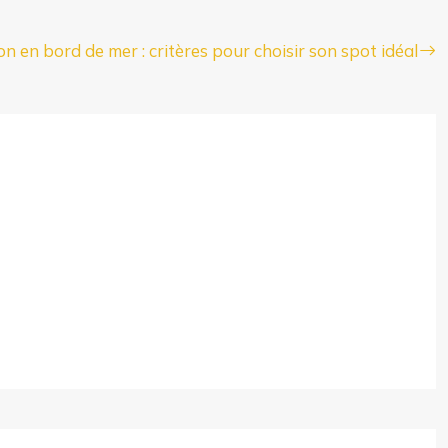
on en bord de mer : critères pour choisir son spot idéal