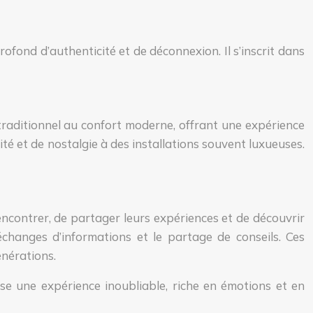
fond d’authenticité et de déconnexion. Il s’inscrit dans
traditionnel au confort moderne, offrant une expérience
té et de nostalgie à des installations souvent luxueuses.
contrer, de partager leurs expériences et de découvrir
changes d’informations et le partage de conseils. Ces
nérations.
se une expérience inoubliable, riche en émotions et en