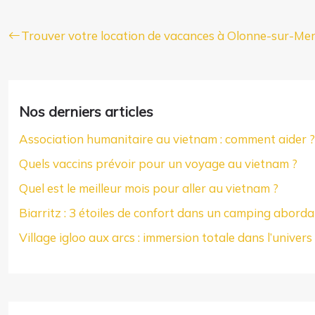
Trouver votre location de vacances à Olonne-sur-Me
Nos derniers articles
Association humanitaire au vietnam : comment aider ?
Quels vaccins prévoir pour un voyage au vietnam ?
Quel est le meilleur mois pour aller au vietnam ?
Biarritz : 3 étoiles de confort dans un camping aborda
Village igloo aux arcs : immersion totale dans l’univers