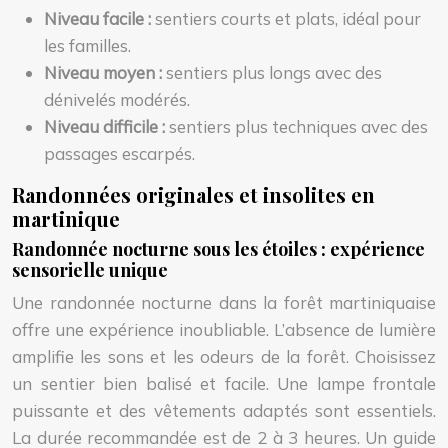
Niveau facile :
sentiers courts et plats, idéal pour
les familles.
Niveau moyen :
sentiers plus longs avec des
dénivelés modérés.
Niveau difficile :
sentiers plus techniques avec des
passages escarpés.
Randonnées originales et insolites en
martinique
Randonnée nocturne sous les étoiles : expérience
sensorielle unique
Une randonnée nocturne dans la forêt martiniquaise
offre une expérience inoubliable. L’absence de lumière
amplifie les sons et les odeurs de la forêt. Choisissez
un sentier bien balisé et facile. Une lampe frontale
puissante et des vêtements adaptés sont essentiels.
La durée recommandée est de 2 à 3 heures. Un guide