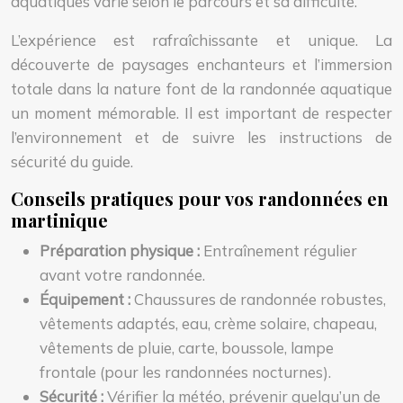
aquatiques varie selon le parcours et sa difficulté.
L’expérience est rafraîchissante et unique. La
découverte de paysages enchanteurs et l’immersion
totale dans la nature font de la randonnée aquatique
un moment mémorable. Il est important de respecter
l’environnement et de suivre les instructions de
sécurité du guide.
Conseils pratiques pour vos randonnées en
martinique
Préparation physique :
Entraînement régulier
avant votre randonnée.
Équipement :
Chaussures de randonnée robustes,
vêtements adaptés, eau, crème solaire, chapeau,
vêtements de pluie, carte, boussole, lampe
frontale (pour les randonnées nocturnes).
Sécurité :
Vérifier la météo, prévenir quelqu’un de