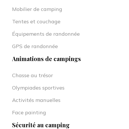
Mobilier de camping
Tentes et couchage
Équipements de randonnée
GPS de randonnée
Animations de campings
Chasse au trésor
Olympiades sportives
Activités manuelles
Face painting
Sécurité au camping