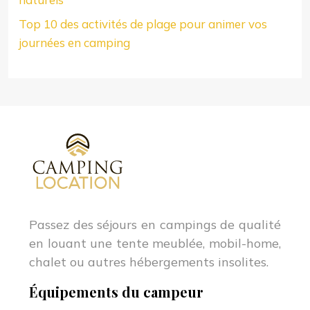
Top 10 des activités de plage pour animer vos
journées en camping
Passez des séjours en campings de qualité
en louant une tente meublée, mobil-home,
chalet ou autres hébergements insolites.
Équipements du campeur