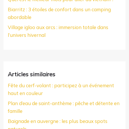
Biarritz : 3 étoiles de confort dans un camping
abordable
Village igloo aux arcs : immersion totale dans
l’univers hivernal
Articles similaires
Fête du cerf-volant : participez à un événement
haut en couleur
Plan d’eau de saint-anthème : pêche et détente en
famille
Baignade en auvergne : les plus beaux spots
naturels