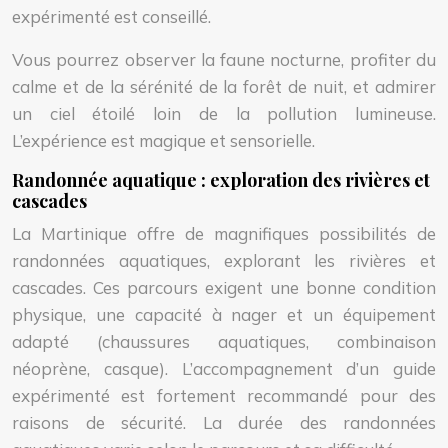
expérimenté est conseillé.
Vous pourrez observer la faune nocturne, profiter du
calme et de la sérénité de la forêt de nuit, et admirer
un ciel étoilé loin de la pollution lumineuse.
L’expérience est magique et sensorielle.
Randonnée aquatique : exploration des rivières et
cascades
La Martinique offre de magnifiques possibilités de
randonnées aquatiques, explorant les rivières et
cascades. Ces parcours exigent une bonne condition
physique, une capacité à nager et un équipement
adapté (chaussures aquatiques, combinaison
néoprène, casque). L’accompagnement d’un guide
expérimenté est fortement recommandé pour des
raisons de sécurité. La durée des randonnées