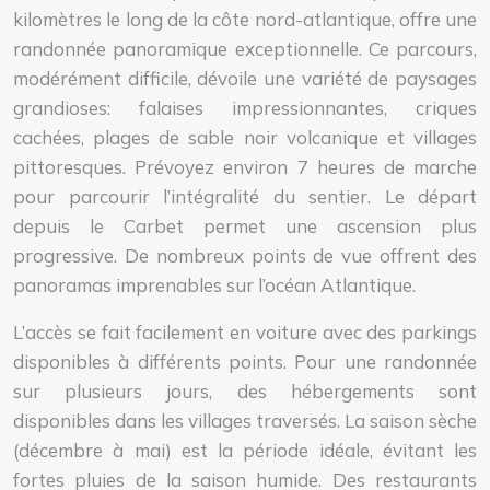
kilomètres le long de la côte nord-atlantique, offre une
randonnée panoramique exceptionnelle. Ce parcours,
modérément difficile, dévoile une variété de paysages
grandioses: falaises impressionnantes, criques
cachées, plages de sable noir volcanique et villages
pittoresques. Prévoyez environ 7 heures de marche
pour parcourir l’intégralité du sentier. Le départ
depuis le Carbet permet une ascension plus
progressive. De nombreux points de vue offrent des
panoramas imprenables sur l’océan Atlantique.
L’accès se fait facilement en voiture avec des parkings
disponibles à différents points. Pour une randonnée
sur plusieurs jours, des hébergements sont
disponibles dans les villages traversés. La saison sèche
(décembre à mai) est la période idéale, évitant les
fortes pluies de la saison humide. Des restaurants