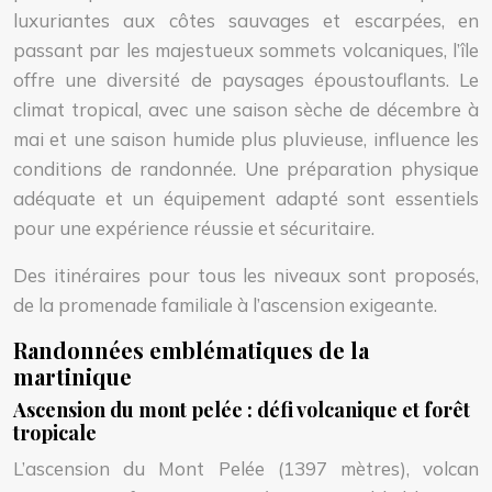
luxuriantes aux côtes sauvages et escarpées, en
passant par les majestueux sommets volcaniques, l’île
offre une diversité de paysages époustouflants. Le
climat tropical, avec une saison sèche de décembre à
mai et une saison humide plus pluvieuse, influence les
conditions de randonnée. Une préparation physique
adéquate et un équipement adapté sont essentiels
pour une expérience réussie et sécuritaire.
Des itinéraires pour tous les niveaux sont proposés,
de la promenade familiale à l’ascension exigeante.
Randonnées emblématiques de la
martinique
Ascension du mont pelée : défi volcanique et forêt
tropicale
L’ascension du Mont Pelée (1397 mètres), volcan