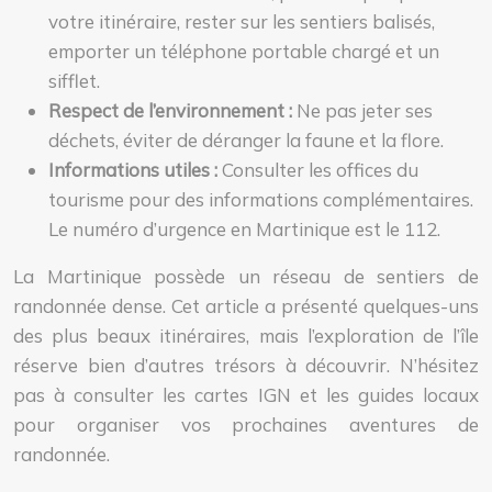
votre itinéraire, rester sur les sentiers balisés,
emporter un téléphone portable chargé et un
sifflet.
Respect de l’environnement :
Ne pas jeter ses
déchets, éviter de déranger la faune et la flore.
Informations utiles :
Consulter les offices du
tourisme pour des informations complémentaires.
Le numéro d’urgence en Martinique est le 112.
La Martinique possède un réseau de sentiers de
randonnée dense. Cet article a présenté quelques-uns
des plus beaux itinéraires, mais l’exploration de l’île
réserve bien d’autres trésors à découvrir. N’hésitez
pas à consulter les cartes IGN et les guides locaux
pour organiser vos prochaines aventures de
randonnée.