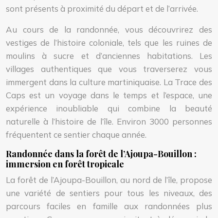
sont présents à proximité du départ et de l’arrivée.
Au cours de la randonnée, vous découvrirez des
vestiges de l’histoire coloniale, tels que les ruines de
moulins à sucre et d’anciennes habitations. Les
villages authentiques que vous traverserez vous
immergent dans la culture martiniquaise. La Trace des
Caps est un voyage dans le temps et l’espace, une
expérience inoubliable qui combine la beauté
naturelle à l’histoire de l’île. Environ 3000 personnes
fréquentent ce sentier chaque année.
Randonnée dans la forêt de l’Ajoupa-Bouillon :
immersion en forêt tropicale
La forêt de l’Ajoupa-Bouillon, au nord de l’île, propose
une variété de sentiers pour tous les niveaux, des
parcours faciles en famille aux randonnées plus