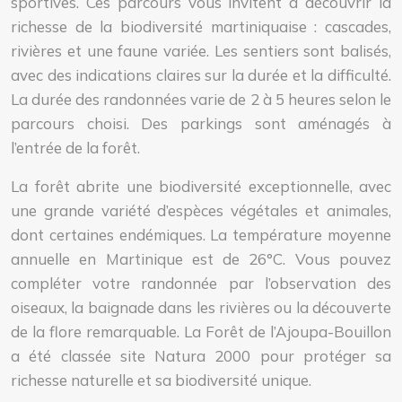
sportives. Ces parcours vous invitent à découvrir la
richesse de la biodiversité martiniquaise : cascades,
rivières et une faune variée. Les sentiers sont balisés,
avec des indications claires sur la durée et la difficulté.
La durée des randonnées varie de 2 à 5 heures selon le
parcours choisi. Des parkings sont aménagés à
l’entrée de la forêt.
La forêt abrite une biodiversité exceptionnelle, avec
une grande variété d’espèces végétales et animales,
dont certaines endémiques. La température moyenne
annuelle en Martinique est de 26°C. Vous pouvez
compléter votre randonnée par l’observation des
oiseaux, la baignade dans les rivières ou la découverte
de la flore remarquable. La Forêt de l’Ajoupa-Bouillon
a été classée site Natura 2000 pour protéger sa
richesse naturelle et sa biodiversité unique.