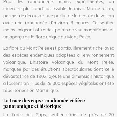
Pour les randonneurs moins expérimentés, un
itinéraire plus court, accessible depuis le Morne Jacob,
permet de découvrir une partie de la beauté du volcan
avec une randonnée d’environ 3 heures. Ce sentier
moins exigeant offre des points de vue magnifiques et
un aperçu de la flore unique du Mont Pelée.
La flore du Mont Pelée est particulièrement riche, avec
des espèces endémiques adaptées à l’environnement
volcanique. L’histoire volcanique du Mont Pelée,
marquée par des éruptions spectaculaires dont celle
dévastatrice de 1902, ajoute une dimension historique
à l’ascension. Plus de 28 000 espèces végétales ont été
répertoriées en Martinique.
La trace des caps : randonnée côtière
panoramique et historique
La Trace des Caps, sentier côtier de près de 20