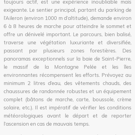
toujours actif, est une expérience inoubliable mais
exigeante. Le sentier principal, partant du parking de
l’Aileron (environ 1000 m d’altitude), demande environ
6 à 8 heures de marche pour atteindre le sommet et
offre un dénivelé important. Le parcours, bien balisé,
traverse une végétation luxuriante et diversifiée,
passant par plusieurs zones forestières. Des
panoramas exceptionnels sur la baie de Saint-Pierre,
le massif de la Montagne Pelée et les îles
environnantes récompensent les efforts. Prévoyez au
minimum 2 litres d’eau, des vêtements chauds, des
chaussures de randonnée robustes et un équipement
complet (bâtons de marche, carte, boussole, crème
solaire, etc.). Il est impératif de vérifier les conditions
météorologiques avant le départ et de reporter
l’ascension en cas de mauvais temps.