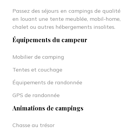
Passez des séjours en campings de qualité
en louant une tente meublée, mobil-home,
chalet ou autres hébergements insolites.
Équipements du campeur
Mobilier de camping
Tentes et couchage
Équipements de randonnée
GPS de randonnée
Animations de campings
Chasse au trésor