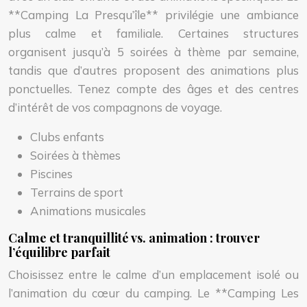
**Camping La Presqu’île** privilégie une ambiance
plus calme et familiale. Certaines structures
organisent jusqu’à 5 soirées à thème par semaine,
tandis que d’autres proposent des animations plus
ponctuelles. Tenez compte des âges et des centres
d’intérêt de vos compagnons de voyage.
Clubs enfants
Soirées à thèmes
Piscines
Terrains de sport
Animations musicales
Calme et tranquillité vs. animation : trouver
l’équilibre parfait
Choisissez entre le calme d’un emplacement isolé ou
l’animation du cœur du camping. Le **Camping Les