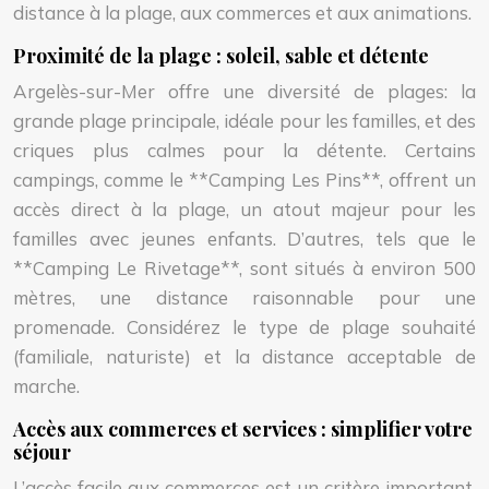
distance à la plage, aux commerces et aux animations.
Proximité de la plage : soleil, sable et détente
Argelès-sur-Mer offre une diversité de plages: la
grande plage principale, idéale pour les familles, et des
criques plus calmes pour la détente. Certains
campings, comme le **Camping Les Pins**, offrent un
accès direct à la plage, un atout majeur pour les
familles avec jeunes enfants. D’autres, tels que le
**Camping Le Rivetage**, sont situés à environ 500
mètres, une distance raisonnable pour une
promenade. Considérez le type de plage souhaité
(familiale, naturiste) et la distance acceptable de
marche.
Accès aux commerces et services : simplifier votre
séjour
L’accès facile aux commerces est un critère important.