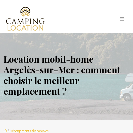
Location mobil-home
Argelès-sur-Mer : comment
choisir le meilleur
emplacement ?
/
Hébergements disponibles