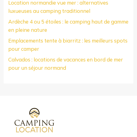
Location normandie vue mer : alternatives
luxueuses au camping traditionnel
Ardèche 4 ou 5 étoiles : le camping haut de gamme
en pleine nature
Emplacements tente à biarritz : les meilleurs spots
pour camper
Calvados : locations de vacances en bord de mer
pour un séjour normand