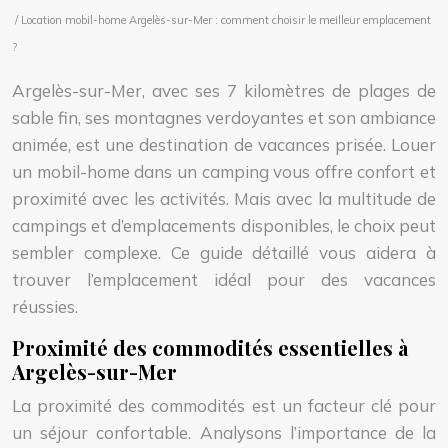
/ Location mobil-home Argelès-sur-Mer : comment choisir le meilleur emplacement
?
Argelès-sur-Mer, avec ses 7 kilomètres de plages de
sable fin, ses montagnes verdoyantes et son ambiance
animée, est une destination de vacances prisée. Louer
un mobil-home dans un camping vous offre confort et
proximité avec les activités. Mais avec la multitude de
campings et d’emplacements disponibles, le choix peut
sembler complexe. Ce guide détaillé vous aidera à
trouver l’emplacement idéal pour des vacances
réussies.
Proximité des commodités essentielles à
Argelès-sur-Mer
La proximité des commodités est un facteur clé pour
un séjour confortable. Analysons l’importance de la