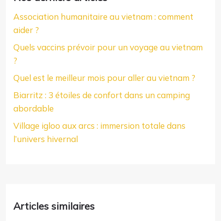
Association humanitaire au vietnam : comment
aider ?
Quels vaccins prévoir pour un voyage au vietnam
?
Quel est le meilleur mois pour aller au vietnam ?
Biarritz : 3 étoiles de confort dans un camping
abordable
Village igloo aux arcs : immersion totale dans
l’univers hivernal
Articles similaires