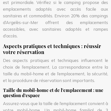
est primordiale. Vérifiez si le camping propose des
emplacements adaptés avec accès facile aux
sanitaires et commodités. Environ 20% des campings
d’Argelès-sur-Mer offrent des emplacements
accessibles, avec sanitaires adaptés et rampes
d’accès.
Aspects pratiques et techniques : réussir
votre réservation
Des aspects pratiques et techniques influencent le
choix de l’emplacement. La correspondance entre la
taille du mobil-home et de l’emplacement, la sécurité,
et la procédure de réservation sont importants.
Taille du mobil-home et de l’emplacement : une
question d’espace
Assurez-vous que la taille de l’emplacement convient à
votre mobil-home. Un mobil-home familial de 3