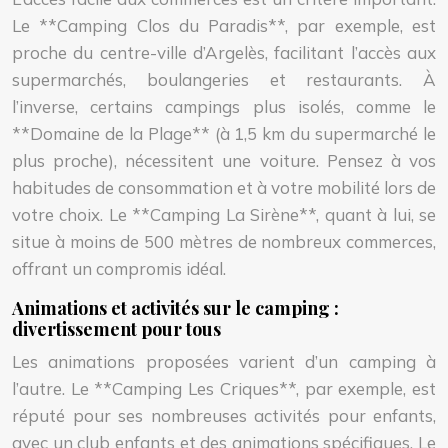
Le **Camping Clos du Paradis**, par exemple, est
proche du centre-ville d’Argelès, facilitant l’accès aux
supermarchés, boulangeries et restaurants. À
l’inverse, certains campings plus isolés, comme le
**Domaine de la Plage** (à 1,5 km du supermarché le
plus proche), nécessitent une voiture. Pensez à vos
habitudes de consommation et à votre mobilité lors de
votre choix. Le **Camping La Sirène**, quant à lui, se
situe à moins de 500 mètres de nombreux commerces,
offrant un compromis idéal.
Animations et activités sur le camping :
divertissement pour tous
Les animations proposées varient d’un camping à
l’autre. Le **Camping Les Criques**, par exemple, est
réputé pour ses nombreuses activités pour enfants,
avec un club enfants et des animations spécifiques. Le