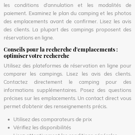
les conditions d’annulation et les modalités de
paiement. Examinez le plan du camping et les photos
des emplacements avant de confirmer. Lisez les avis
des clients. La plupart des campings proposent des
réservations en ligne.
Conseils pour la recherche d’emplacements :
optimiser votre recherche
Utilisez des plateformes de réservation en ligne pour
comparer les campings. Lisez les avis des clients.
Contactez directement le camping pour des
informations supplémentaires. Posez des questions
précises sur les emplacements. Un contact direct vous
permet d’obtenir des renseignements précis.
Utilisez des comparateurs de prix
Vérifiez les disponibilités