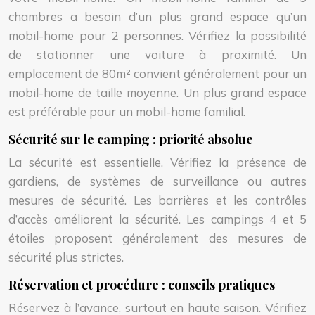
chambres a besoin d’un plus grand espace qu’un
mobil-home pour 2 personnes. Vérifiez la possibilité
de stationner une voiture à proximité. Un
emplacement de 80m² convient généralement pour un
mobil-home de taille moyenne. Un plus grand espace
est préférable pour un mobil-home familial.
Sécurité sur le camping : priorité absolue
La sécurité est essentielle. Vérifiez la présence de
gardiens, de systèmes de surveillance ou autres
mesures de sécurité. Les barrières et les contrôles
d’accès améliorent la sécurité. Les campings 4 et 5
étoiles proposent généralement des mesures de
sécurité plus strictes.
Réservation et procédure : conseils pratiques
Réservez à l’avance, surtout en haute saison. Vérifiez