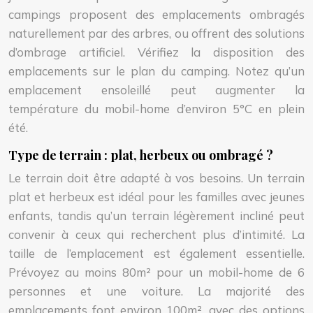
campings proposent des emplacements ombragés
naturellement par des arbres, ou offrent des solutions
d’ombrage artificiel. Vérifiez la disposition des
emplacements sur le plan du camping. Notez qu’un
emplacement ensoleillé peut augmenter la
température du mobil-home d’environ 5°C en plein
été.
Type de terrain : plat, herbeux ou ombragé ?
Le terrain doit être adapté à vos besoins. Un terrain
plat et herbeux est idéal pour les familles avec jeunes
enfants, tandis qu’un terrain légèrement incliné peut
convenir à ceux qui recherchent plus d’intimité. La
taille de l’emplacement est également essentielle.
Prévoyez au moins 80m² pour un mobil-home de 6
personnes et une voiture. La majorité des
emplacements font environ 100m², avec des options