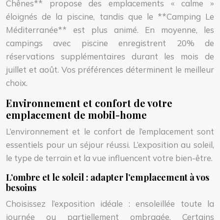
Chênes** propose des emplacements « calme »
éloignés de la piscine, tandis que le **Camping Le
Méditerranée** est plus animé. En moyenne, les
campings avec piscine enregistrent 20% de
réservations supplémentaires durant les mois de
juillet et août. Vos préférences déterminent le meilleur
choix.
Environnement et confort de votre
emplacement de mobil-home
L’environnement et le confort de l’emplacement sont
essentiels pour un séjour réussi. L’exposition au soleil,
le type de terrain et la vue influencent votre bien-être.
L’ombre et le soleil : adapter l’emplacement à vos
besoins
Choisissez l’exposition idéale : ensoleillée toute la
journée ou partiellement ombragée. Certains