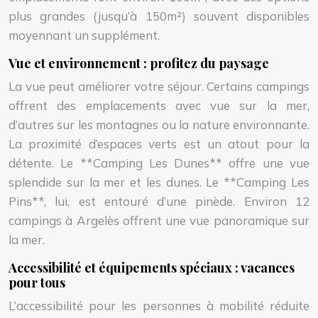
plus grandes (jusqu’à 150m²) souvent disponibles
moyennant un supplément.
Vue et environnement : profitez du paysage
La vue peut améliorer votre séjour. Certains campings
offrent des emplacements avec vue sur la mer,
d’autres sur les montagnes ou la nature environnante.
La proximité d’espaces verts est un atout pour la
détente. Le **Camping Les Dunes** offre une vue
splendide sur la mer et les dunes. Le **Camping Les
Pins**, lui, est entouré d’une pinède. Environ 12
campings à Argelès offrent une vue panoramique sur
la mer.
Accessibilité et équipements spéciaux : vacances
pour tous
L’accessibilité pour les personnes à mobilité réduite