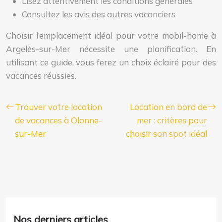
Lisez attentivement les conditions générales
Consultez les avis des autres vacanciers
Choisir l’emplacement idéal pour votre mobil-home à
Argelès-sur-Mer nécessite une planification. En
utilisant ce guide, vous ferez un choix éclairé pour des
vacances réussies.
Trouver votre location
Location en bord de
de vacances à Olonne-
mer : critères pour
sur-Mer
choisir son spot idéal
Nos derniers articles