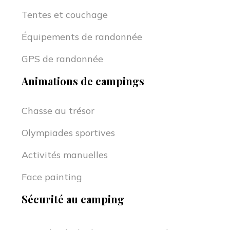
Tentes et couchage
Équipements de randonnée
GPS de randonnée
Animations de campings
Chasse au trésor
Olympiades sportives
Activités manuelles
Face painting
Sécurité au camping