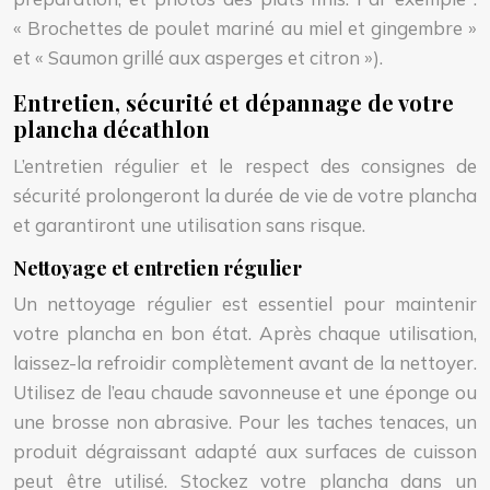
« Brochettes de poulet mariné au miel et gingembre »
et « Saumon grillé aux asperges et citron »).
Entretien, sécurité et dépannage de votre
plancha décathlon
L’entretien régulier et le respect des consignes de
sécurité prolongeront la durée de vie de votre plancha
et garantiront une utilisation sans risque.
Nettoyage et entretien régulier
Un nettoyage régulier est essentiel pour maintenir
votre plancha en bon état. Après chaque utilisation,
laissez-la refroidir complètement avant de la nettoyer.
Utilisez de l’eau chaude savonneuse et une éponge ou
une brosse non abrasive. Pour les taches tenaces, un
produit dégraissant adapté aux surfaces de cuisson
peut être utilisé. Stockez votre plancha dans un