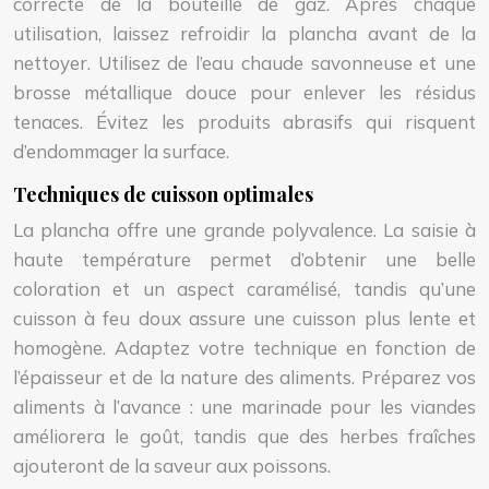
correcte de la bouteille de gaz. Après chaque
utilisation, laissez refroidir la plancha avant de la
nettoyer. Utilisez de l’eau chaude savonneuse et une
brosse métallique douce pour enlever les résidus
tenaces. Évitez les produits abrasifs qui risquent
d’endommager la surface.
Techniques de cuisson optimales
La plancha offre une grande polyvalence. La saisie à
haute température permet d’obtenir une belle
coloration et un aspect caramélisé, tandis qu’une
cuisson à feu doux assure une cuisson plus lente et
homogène. Adaptez votre technique en fonction de
l’épaisseur et de la nature des aliments. Préparez vos
aliments à l’avance : une marinade pour les viandes
améliorera le goût, tandis que des herbes fraîches
ajouteront de la saveur aux poissons.