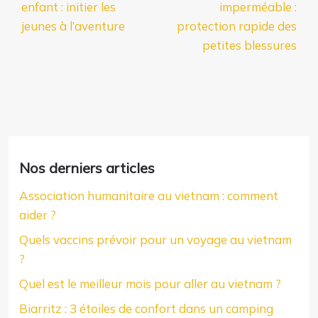
enfant : initier les
imperméable :
jeunes à l’aventure
protection rapide des
petites blessures
Nos derniers articles
Association humanitaire au vietnam : comment
aider ?
Quels vaccins prévoir pour un voyage au vietnam
?
Quel est le meilleur mois pour aller au vietnam ?
Biarritz : 3 étoiles de confort dans un camping