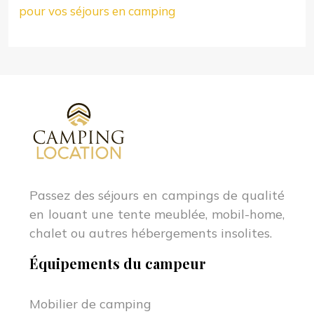
pour vos séjours en camping
Passez des séjours en campings de qualité
en louant une tente meublée, mobil-home,
chalet ou autres hébergements insolites.
Équipements du campeur
Mobilier de camping