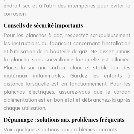
endroit sec et à l’abri des intempéries pour éviter la
corrosion.
Conseils de sécurité importants
Pour les planchas à gaz, respectez scrupuleusement
les instructions du fabricant concernant l’installation
et l’utilisation de la bouteille de gaz. Ne laissez jamais
la plancha sans surveillance lorsqu’elle est allumée.
Placez-la sur une surface plane et stable, loin des
matériaux inflammables. Gardez les enfants à
distance lorsqu’elle est en fonctionnement. Pour les
planchas électriques, assurez-vous que le cordon
d’alimentation est en bon état et débranchez-la après
chaque utilisation.
Dépannage : solutions aux problèmes fréquents
Voici quelques solutions aux problèmes courants :