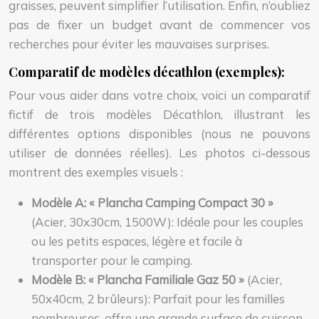
graisses, peuvent simplifier l’utilisation. Enfin, n’oubliez
pas de fixer un budget avant de commencer vos
recherches pour éviter les mauvaises surprises.
Comparatif de modèles décathlon (exemples):
Pour vous aider dans votre choix, voici un comparatif
fictif de trois modèles Décathlon, illustrant les
différentes options disponibles (nous ne pouvons
utiliser de données réelles). Les photos ci-dessous
montrent des exemples visuels :
Modèle A: « Plancha Camping Compact 30 »
(Acier, 30x30cm, 1500W): Idéale pour les couples
ou les petits espaces, légère et facile à
transporter pour le camping.
Modèle B: « Plancha Familiale Gaz 50 »
(Acier,
50x40cm, 2 brûleurs): Parfait pour les familles
nombreuses, offre une grande surface de cuisson