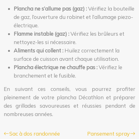
Plancha ne s’allume pas (gaz) :
Vérifiez la bouteille
de gaz, l’ouverture du robinet et l’allumage piezo-
électrique.
Flamme instable (gaz) :
Vérifiez les brûleurs et
nettoyez-les si nécessaire.
Aliments qui collent :
Huilez correctement la
surface de cuisson avant chaque utilisation.
Plancha électrique ne chauffe pas :
Vérifiez le
branchement et le fusible.
En suivant ces conseils, vous pourrez profiter
pleinement de votre plancha Décathlon et préparer
des grillades savoureuses et réussies pendant de
nombreuses années.
Sac à dos randonnée
Pansement spray