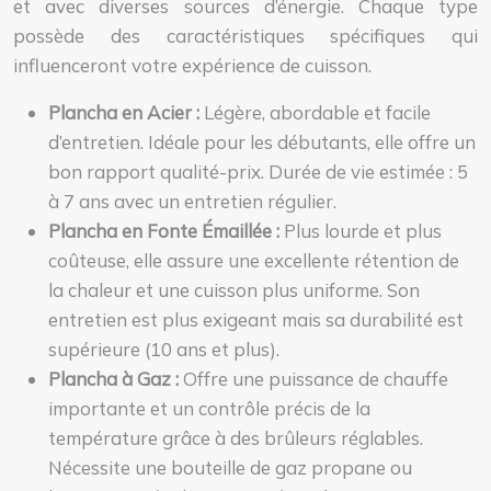
et avec diverses sources d’énergie. Chaque type
possède des caractéristiques spécifiques qui
influenceront votre expérience de cuisson.
Plancha en Acier :
Légère, abordable et facile
d’entretien. Idéale pour les débutants, elle offre un
bon rapport qualité-prix. Durée de vie estimée : 5
à 7 ans avec un entretien régulier.
Plancha en Fonte Émaillée :
Plus lourde et plus
coûteuse, elle assure une excellente rétention de
la chaleur et une cuisson plus uniforme. Son
entretien est plus exigeant mais sa durabilité est
supérieure (10 ans et plus).
Plancha à Gaz :
Offre une puissance de chauffe
importante et un contrôle précis de la
température grâce à des brûleurs réglables.
Nécessite une bouteille de gaz propane ou