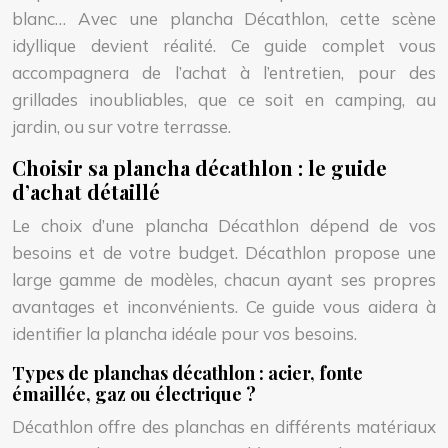
blanc… Avec une plancha Décathlon, cette scène
idyllique devient réalité. Ce guide complet vous
accompagnera de l’achat à l’entretien, pour des
grillades inoubliables, que ce soit en camping, au
jardin, ou sur votre terrasse.
Choisir sa plancha décathlon : le guide
d’achat détaillé
Le choix d’une plancha Décathlon dépend de vos
besoins et de votre budget. Décathlon propose une
large gamme de modèles, chacun ayant ses propres
avantages et inconvénients. Ce guide vous aidera à
identifier la plancha idéale pour vos besoins.
Types de planchas décathlon : acier, fonte
émaillée, gaz ou électrique ?
Décathlon offre des planchas en différents matériaux