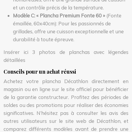
et un contrôle précis de la température.
Modèle C: « Plancha Premium Fonte 60 »
(Fonte
émaillée, 60x40cm): Pour les passionnés de
grillades, offre une cuisson exceptionnelle et une
durabilité à toute épreuve.
Insérer ici 3 photos de planchas avec légendes
détaillées
Conseils pour un achat réussi
Achetez votre plancha Décathlon directement en
magasin ou en ligne sur le site officiel pour bénéficier
de la garantie constructeur. Profitez des périodes de
soldes ou des promotions pour réaliser des économies
significatives. N’hésitez pas à consulter les avis des
autres utilisateurs sur le site web de Décathlon, et
comparez différents modèles avant de prendre une