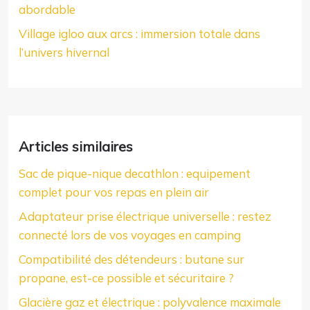
abordable
Village igloo aux arcs : immersion totale dans
l’univers hivernal
Articles similaires
Sac de pique-nique decathlon : equipement
complet pour vos repas en plein air
Adaptateur prise électrique universelle : restez
connecté lors de vos voyages en camping
Compatibilité des détendeurs : butane sur
propane, est-ce possible et sécuritaire ?
Glacière gaz et électrique : polyvalence maximale