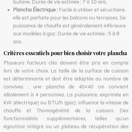
butane. Durée de vie estimée : 7 à 10 ans.
Plancha Électrique :
Facile à utiliser et sécuritaire,
elle est parfaite pour les balcons ou terrasses. Sa
puissance de chauffe est généralement inférieure
aux modèles à gaz. Durée de vie estimée : 5 à 8
ans.
Critères essentiels pour bien choisir votre plancha
Plusieurs facteurs clés doivent être pris en compte
lors de votre choix. La taille de la surface de cuisson
est déterminante et doit être adaptée au nombre de
convives : une plancha de 40×40 cm convient
idéalement à 4 personnes. La puissance, exprimée en
kW (électrique) ou BTU/h (gaz), influence la vitesse de
chauffe et l’homogénéité de la cuisson. Des
fonctionnalités supplémentaires, telles qu’un
égouttoir intégré ou un plateau de récupération des