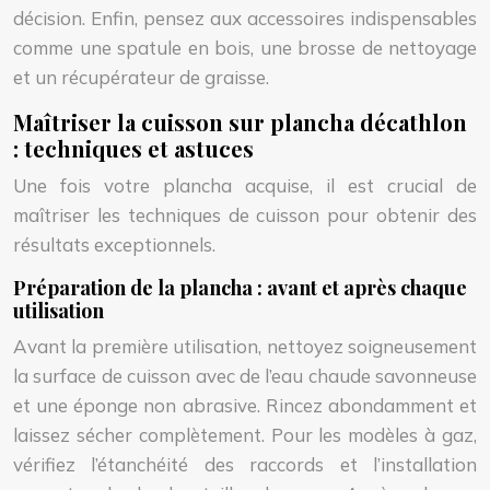
décision. Enfin, pensez aux accessoires indispensables
comme une spatule en bois, une brosse de nettoyage
et un récupérateur de graisse.
Maîtriser la cuisson sur plancha décathlon
: techniques et astuces
Une fois votre plancha acquise, il est crucial de
maîtriser les techniques de cuisson pour obtenir des
résultats exceptionnels.
Préparation de la plancha : avant et après chaque
utilisation
Avant la première utilisation, nettoyez soigneusement
la surface de cuisson avec de l’eau chaude savonneuse
et une éponge non abrasive. Rincez abondamment et
laissez sécher complètement. Pour les modèles à gaz,
vérifiez l’étanchéité des raccords et l’installation