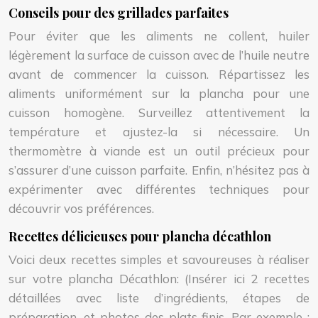
Conseils pour des grillades parfaites
Pour éviter que les aliments ne collent, huiler
légèrement la surface de cuisson avec de l’huile neutre
avant de commencer la cuisson. Répartissez les
aliments uniformément sur la plancha pour une
cuisson homogène. Surveillez attentivement la
température et ajustez-la si nécessaire. Un
thermomètre à viande est un outil précieux pour
s’assurer d’une cuisson parfaite. Enfin, n’hésitez pas à
expérimenter avec différentes techniques pour
découvrir vos préférences.
Recettes délicieuses pour plancha décathlon
Voici deux recettes simples et savoureuses à réaliser
sur votre plancha Décathlon: (Insérer ici 2 recettes
détaillées avec liste d’ingrédients, étapes de
préparation, et photos des plats finis. Par exemple :