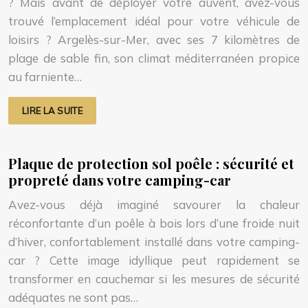
? Mais avant de déployer votre auvent, avez-vous
trouvé l’emplacement idéal pour votre véhicule de
loisirs ? Argelès-sur-Mer, avec ses 7 kilomètres de
plage de sable fin, son climat méditerranéen propice
au farniente…
LIRE LA SUITE
Plaque de protection sol poêle : sécurité et
propreté dans votre camping-car
Avez-vous déjà imaginé savourer la chaleur
réconfortante d’un poêle à bois lors d’une froide nuit
d’hiver, confortablement installé dans votre camping-
car ? Cette image idyllique peut rapidement se
transformer en cauchemar si les mesures de sécurité
adéquates ne sont pas…