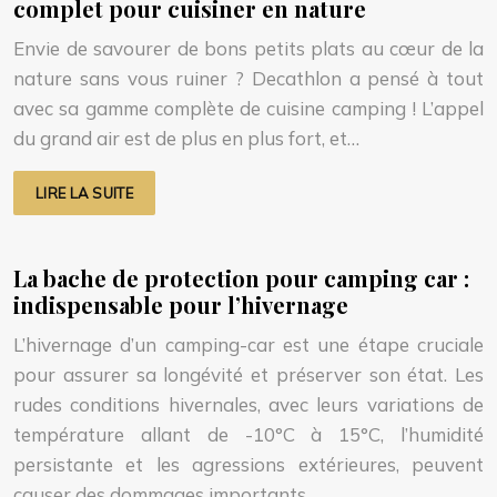
complet pour cuisiner en nature
Envie de savourer de bons petits plats au cœur de la
nature sans vous ruiner ? Decathlon a pensé à tout
avec sa gamme complète de cuisine camping ! L’appel
du grand air est de plus en plus fort, et…
LIRE LA SUITE
La bache de protection pour camping car :
indispensable pour l’hivernage
L’hivernage d’un camping-car est une étape cruciale
pour assurer sa longévité et préserver son état. Les
rudes conditions hivernales, avec leurs variations de
température allant de -10°C à 15°C, l’humidité
persistante et les agressions extérieures, peuvent
causer des dommages importants…