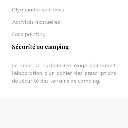
Olympiades sportives
Activités manuelles
Face painting
Sécurité au camping
Le code de l’urbanisme exige clairement
l’élaboration d’un cahier des prescriptions
de sécurité des terrains de camping.
Vacances campings : les spécialistes de location
en camping