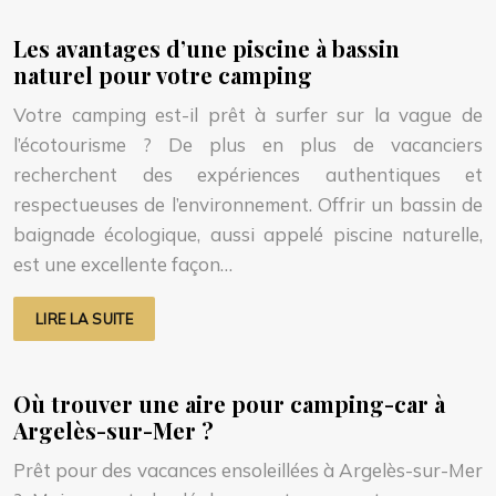
Les avantages d’une piscine à bassin
naturel pour votre camping
Votre camping est-il prêt à surfer sur la vague de
l’écotourisme ? De plus en plus de vacanciers
recherchent des expériences authentiques et
respectueuses de l’environnement. Offrir un bassin de
baignade écologique, aussi appelé piscine naturelle,
est une excellente façon…
LIRE LA SUITE
Où trouver une aire pour camping-car à
Argelès-sur-Mer ?
Prêt pour des vacances ensoleillées à Argelès-sur-Mer