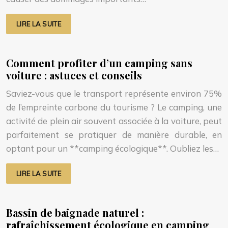
LIRE LA SUITE
Comment profiter d’un camping sans
voiture : astuces et conseils
Saviez-vous que le transport représente environ 75%
de l’empreinte carbone du tourisme ? Le camping, une
activité de plein air souvent associée à la voiture, peut
parfaitement se pratiquer de manière durable, en
optant pour un **camping écologique**. Oubliez les…
LIRE LA SUITE
Bassin de baignade naturel :
rafraîchissement écologique en camping