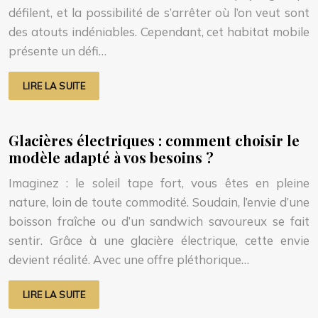
défilent, et la possibilité de s’arrêter où l’on veut sont
des atouts indéniables. Cependant, cet habitat mobile
présente un défi…
LIRE LA SUITE
Glacières électriques : comment choisir le
modèle adapté à vos besoins ?
Imaginez : le soleil tape fort, vous êtes en pleine
nature, loin de toute commodité. Soudain, l’envie d’une
boisson fraîche ou d’un sandwich savoureux se fait
sentir. Grâce à une glacière électrique, cette envie
devient réalité. Avec une offre pléthorique…
LIRE LA SUITE