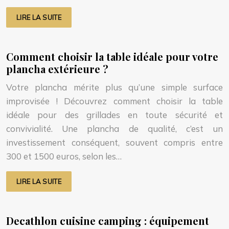
LIRE LA SUITE
Comment choisir la table idéale pour votre
plancha extérieure ?
Votre plancha mérite plus qu’une simple surface
improvisée ! Découvrez comment choisir la table
idéale pour des grillades en toute sécurité et
convivialité. Une plancha de qualité, c’est un
investissement conséquent, souvent compris entre
300 et 1500 euros, selon les…
LIRE LA SUITE
Decathlon cuisine camping : équipement