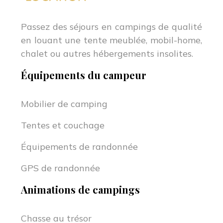
Passez des séjours en campings de qualité
en louant une tente meublée, mobil-home,
chalet ou autres hébergements insolites.
Équipements du campeur
Mobilier de camping
Tentes et couchage
Équipements de randonnée
GPS de randonnée
Animations de campings
Chasse au trésor