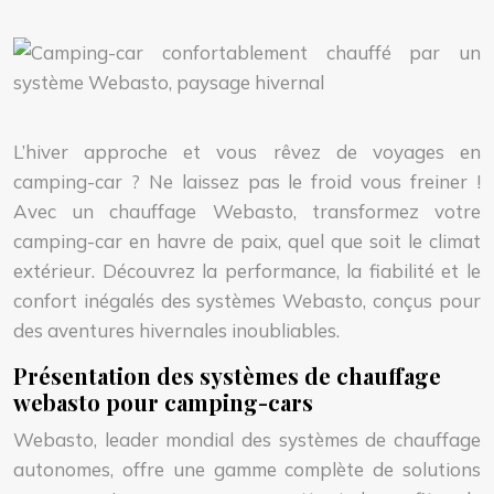
L’hiver approche et vous rêvez de voyages en
camping-car ? Ne laissez pas le froid vous freiner !
Avec un chauffage Webasto, transformez votre
camping-car en havre de paix, quel que soit le climat
extérieur. Découvrez la performance, la fiabilité et le
confort inégalés des systèmes Webasto, conçus pour
des aventures hivernales inoubliables.
Présentation des systèmes de chauffage
webasto pour camping-cars
Webasto, leader mondial des systèmes de chauffage
autonomes, offre une gamme complète de solutions