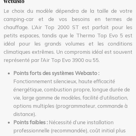
webasto
Le choix du modèle dépendra de la taille de votre
camping-car et de vos besoins en termes de
chauffage. L’Air Top 2000 ST est parfait pour les
petits espaces, tandis que le Thermo Top Evo 5 est
idéal pour les grands volumes et les conditions
climatiques extrêmes. Un compromis idéal est souvent
représenté par l’Air Top Evo 3900 ou 55.
Points forts des systèmes Webasto :
Fonctionnement silencieux, haute efficacité
énergétique, combustion propre, longue durée de
vie, large gamme de modèles, facilité d’utilisation,
options multiples (programmateur, commande à
distance).
Points faibles :
Nécessité d’une installation
professionnelle (recommandée), coût initial plus