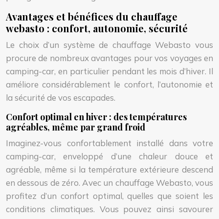
Avantages et bénéfices du chauffage
webasto : confort, autonomie, sécurité
Le choix d’un système de chauffage Webasto vous
procure de nombreux avantages pour vos voyages en
camping-car, en particulier pendant les mois d’hiver. Il
améliore considérablement le confort, l’autonomie et
la sécurité de vos escapades.
Confort optimal en hiver : des températures
agréables, même par grand froid
Imaginez-vous confortablement installé dans votre
camping-car, enveloppé d’une chaleur douce et
agréable, même si la température extérieure descend
en dessous de zéro. Avec un chauffage Webasto, vous
profitez d’un confort optimal, quelles que soient les
conditions climatiques. Vous pouvez ainsi savourer