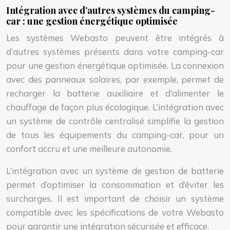
Intégration avec d’autres systèmes du camping-
car : une gestion énergétique optimisée
Les systèmes Webasto peuvent être intégrés à
d’autres systèmes présents dans votre camping-car
pour une gestion énergétique optimisée. La connexion
avec des panneaux solaires, par exemple, permet de
recharger la batterie auxiliaire et d’alimenter le
chauffage de façon plus écologique. L’intégration avec
un système de contrôle centralisé simplifie la gestion
de tous les équipements du camping-car, pour un
confort accru et une meilleure autonomie.
L’intégration avec un système de gestion de batterie
permet d’optimiser la consommation et d’éviter les
surcharges. Il est important de choisir un système
compatible avec les spécifications de votre Webasto
pour garantir une intégration sécurisée et efficace.