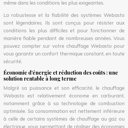
même dans les conditions les plus exigeantes.
La robustesse et la fiabilité des systèmes Webasto
sont légendaires. Ils sont conçus pour résister aux
conditions les plus difficiles et pour fonctionner de
manière fiable pendant de nombreuses années. Vous
pouvez compter sur votre chauffage Webasto pour
vous garantir un confort thermique constant, en toute
sécurité.
Économie d’énergie et réduction des coûts : une
solution rentable à long terme
Malgré sa puissance et son efficacité, le chauffage
Webasto est relativement économe en carburant,
notamment grâce à sa technologie de combustion
optimisée. Sa consommation est nettement inférieure
à celle de certains systèmes de chauffage au gaz ou
électrique, vous permettant de réaliser des économies