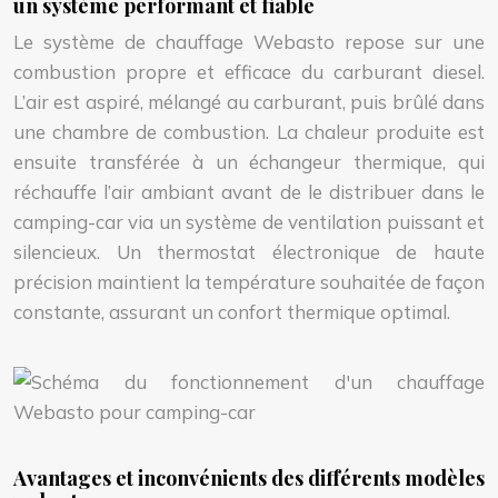
un système performant et fiable
Le système de chauffage Webasto repose sur une
combustion propre et efficace du carburant diesel.
L’air est aspiré, mélangé au carburant, puis brûlé dans
une chambre de combustion. La chaleur produite est
ensuite transférée à un échangeur thermique, qui
réchauffe l’air ambiant avant de le distribuer dans le
camping-car via un système de ventilation puissant et
silencieux. Un thermostat électronique de haute
précision maintient la température souhaitée de façon
constante, assurant un confort thermique optimal.
Avantages et inconvénients des différents modèles