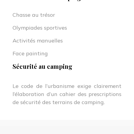
Chasse au trésor
Olympiades sportives
Activités manuelles
Face painting
Sécurité au camping
Le code de l’urbanisme exige clairement
l’élaboration d’un cahier des prescriptions
de sécurité des terrains de camping.
Vacances campings : les spécialistes de location