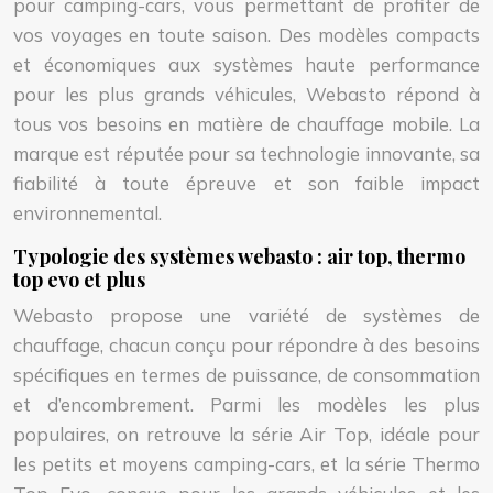
pour camping-cars, vous permettant de profiter de
vos voyages en toute saison. Des modèles compacts
et économiques aux systèmes haute performance
pour les plus grands véhicules, Webasto répond à
tous vos besoins en matière de chauffage mobile. La
marque est réputée pour sa technologie innovante, sa
fiabilité à toute épreuve et son faible impact
environnemental.
Typologie des systèmes webasto : air top, thermo
top evo et plus
Webasto propose une variété de systèmes de
chauffage, chacun conçu pour répondre à des besoins
spécifiques en termes de puissance, de consommation
et d’encombrement. Parmi les modèles les plus
populaires, on retrouve la série Air Top, idéale pour
les petits et moyens camping-cars, et la série Thermo