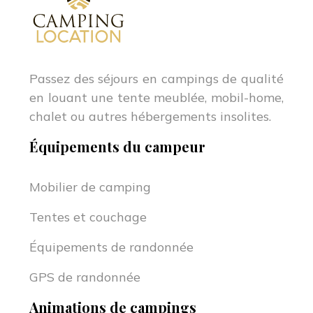
Passez des séjours en campings de qualité
en louant une tente meublée, mobil-home,
chalet ou autres hébergements insolites.
Équipements du campeur
Mobilier de camping
Tentes et couchage
Équipements de randonnée
GPS de randonnée
Animations de campings