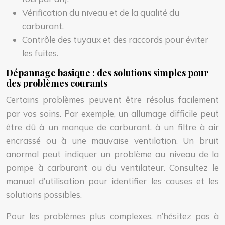
Vérification du niveau et de la qualité du
carburant.
Contrôle des tuyaux et des raccords pour éviter
les fuites.
Dépannage basique : des solutions simples pour
des problèmes courants
Certains problèmes peuvent être résolus facilement
par vos soins. Par exemple, un allumage difficile peut
être dû à un manque de carburant, à un filtre à air
encrassé ou à une mauvaise ventilation. Un bruit
anormal peut indiquer un problème au niveau de la
pompe à carburant ou du ventilateur. Consultez le
manuel d’utilisation pour identifier les causes et les
solutions possibles.
Pour les problèmes plus complexes, n’hésitez pas à