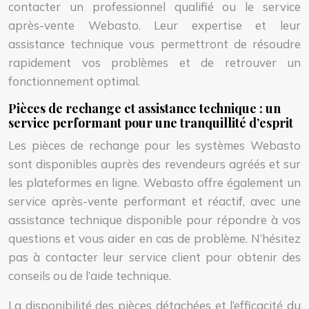
contacter un professionnel qualifié ou le service
après-vente Webasto. Leur expertise et leur
assistance technique vous permettront de résoudre
rapidement vos problèmes et de retrouver un
fonctionnement optimal.
Pièces de rechange et assistance technique : un
service performant pour une tranquillité d’esprit
Les pièces de rechange pour les systèmes Webasto
sont disponibles auprès des revendeurs agréés et sur
les plateformes en ligne. Webasto offre également un
service après-vente performant et réactif, avec une
assistance technique disponible pour répondre à vos
questions et vous aider en cas de problème. N’hésitez
pas à contacter leur service client pour obtenir des
conseils ou de l’aide technique.
La disponibilité des pièces détachées et l’efficacité du