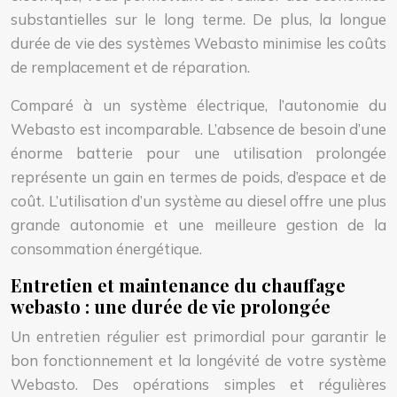
substantielles sur le long terme. De plus, la longue
durée de vie des systèmes Webasto minimise les coûts
de remplacement et de réparation.
Comparé à un système électrique, l’autonomie du
Webasto est incomparable. L’absence de besoin d’une
énorme batterie pour une utilisation prolongée
représente un gain en termes de poids, d’espace et de
coût. L’utilisation d’un système au diesel offre une plus
grande autonomie et une meilleure gestion de la
consommation énergétique.
Entretien et maintenance du chauffage
webasto : une durée de vie prolongée
Un entretien régulier est primordial pour garantir le
bon fonctionnement et la longévité de votre système
Webasto. Des opérations simples et régulières