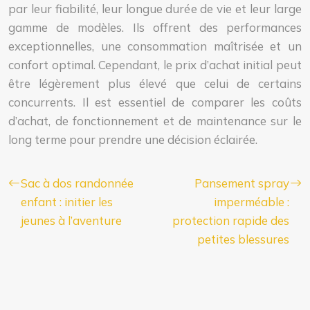
par leur fiabilité, leur longue durée de vie et leur large
gamme de modèles. Ils offrent des performances
exceptionnelles, une consommation maîtrisée et un
confort optimal. Cependant, le prix d’achat initial peut
être légèrement plus élevé que celui de certains
concurrents. Il est essentiel de comparer les coûts
d’achat, de fonctionnement et de maintenance sur le
long terme pour prendre une décision éclairée.
Sac à dos randonnée
Pansement spray
enfant : initier les
imperméable :
jeunes à l’aventure
protection rapide des
petites blessures