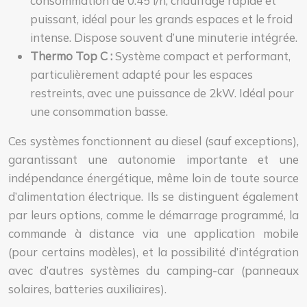
consommation de 0.45 l/h, chauffage rapide et
puissant, idéal pour les grands espaces et le froid
intense. Dispose souvent d’une minuterie intégrée.
Thermo Top C :
Système compact et performant,
particulièrement adapté pour les espaces
restreints, avec une puissance de 2kW. Idéal pour
une consommation basse.
Ces systèmes fonctionnent au diesel (sauf exceptions),
garantissant une autonomie importante et une
indépendance énergétique, même loin de toute source
d’alimentation électrique. Ils se distinguent également
par leurs options, comme le démarrage programmé, la
commande à distance via une application mobile
(pour certains modèles), et la possibilité d’intégration
avec d’autres systèmes du camping-car (panneaux
solaires, batteries auxiliaires).