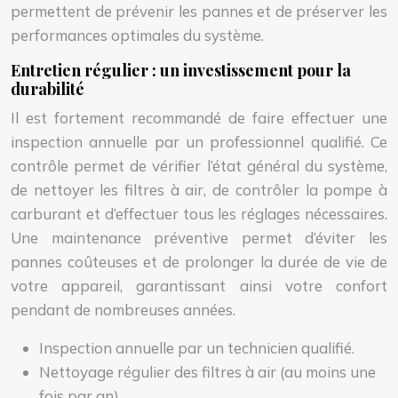
permettent de prévenir les pannes et de préserver les
performances optimales du système.
Entretien régulier : un investissement pour la
durabilité
Il est fortement recommandé de faire effectuer une
inspection annuelle par un professionnel qualifié. Ce
contrôle permet de vérifier l’état général du système,
de nettoyer les filtres à air, de contrôler la pompe à
carburant et d’effectuer tous les réglages nécessaires.
Une maintenance préventive permet d’éviter les
pannes coûteuses et de prolonger la durée de vie de
votre appareil, garantissant ainsi votre confort
pendant de nombreuses années.
Inspection annuelle par un technicien qualifié.
Nettoyage régulier des filtres à air (au moins une
fois par an).