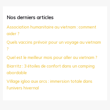
Nos derniers articles
Association humanitaire au vietnam : comment
aider ?
Quels vaccins prévoir pour un voyage au vietnam
?
Quel est le meilleur mois pour aller au vietnam ?
Biarritz : 3 étoiles de confort dans un camping
abordable
Village igloo aux arcs : immersion totale dans
l’univers hivernal