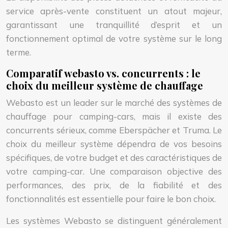
service après-vente constituent un atout majeur,
garantissant une tranquillité d’esprit et un
fonctionnement optimal de votre système sur le long
terme.
Comparatif webasto vs. concurrents : le
choix du meilleur système de chauffage
Webasto est un leader sur le marché des systèmes de
chauffage pour camping-cars, mais il existe des
concurrents sérieux, comme Eberspächer et Truma. Le
choix du meilleur système dépendra de vos besoins
spécifiques, de votre budget et des caractéristiques de
votre camping-car. Une comparaison objective des
performances, des prix, de la fiabilité et des
fonctionnalités est essentielle pour faire le bon choix.
Les systèmes Webasto se distinguent généralement