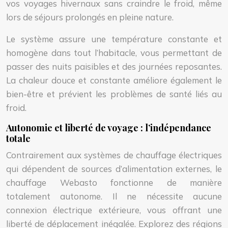
vos voyages hivernaux sans craindre le froid, même
lors de séjours prolongés en pleine nature.
Le système assure une température constante et
homogène dans tout l’habitacle, vous permettant de
passer des nuits paisibles et des journées reposantes.
La chaleur douce et constante améliore également le
bien-être et prévient les problèmes de santé liés au
froid.
Autonomie et liberté de voyage : l’indépendance
totale
Contrairement aux systèmes de chauffage électriques
qui dépendent de sources d’alimentation externes, le
chauffage Webasto fonctionne de manière
totalement autonome. Il ne nécessite aucune
connexion électrique extérieure, vous offrant une
liberté de déplacement inégalée. Explorez des régions