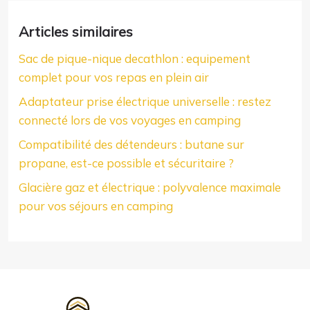
Articles similaires
Sac de pique-nique decathlon : equipement
complet pour vos repas en plein air
Adaptateur prise électrique universelle : restez
connecté lors de vos voyages en camping
Compatibilité des détendeurs : butane sur
propane, est-ce possible et sécuritaire ?
Glacière gaz et électrique : polyvalence maximale
pour vos séjours en camping