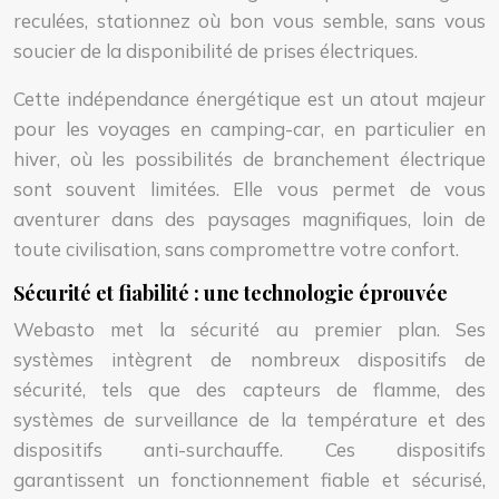
reculées, stationnez où bon vous semble, sans vous
soucier de la disponibilité de prises électriques.
Cette indépendance énergétique est un atout majeur
pour les voyages en camping-car, en particulier en
hiver, où les possibilités de branchement électrique
sont souvent limitées. Elle vous permet de vous
aventurer dans des paysages magnifiques, loin de
toute civilisation, sans compromettre votre confort.
Sécurité et fiabilité : une technologie éprouvée
Webasto met la sécurité au premier plan. Ses
systèmes intègrent de nombreux dispositifs de
sécurité, tels que des capteurs de flamme, des
systèmes de surveillance de la température et des
dispositifs anti-surchauffe. Ces dispositifs
garantissent un fonctionnement fiable et sécurisé,