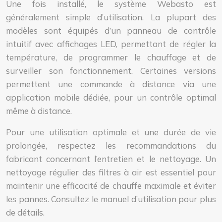
Une fois installé, le système Webasto est
généralement simple d’utilisation. La plupart des
modèles sont équipés d’un panneau de contrôle
intuitif avec affichages LED, permettant de régler la
température, de programmer le chauffage et de
surveiller son fonctionnement. Certaines versions
permettent une commande à distance via une
application mobile dédiée, pour un contrôle optimal
même à distance.
Pour une utilisation optimale et une durée de vie
prolongée, respectez les recommandations du
fabricant concernant l’entretien et le nettoyage. Un
nettoyage régulier des filtres à air est essentiel pour
maintenir une efficacité de chauffe maximale et éviter
les pannes. Consultez le manuel d’utilisation pour plus
de détails.