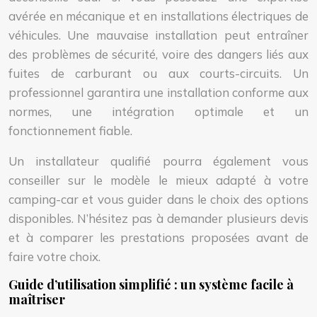
avérée en mécanique et en installations électriques de
véhicules. Une mauvaise installation peut entraîner
des problèmes de sécurité, voire des dangers liés aux
fuites de carburant ou aux courts-circuits. Un
professionnel garantira une installation conforme aux
normes, une intégration optimale et un
fonctionnement fiable.
Un installateur qualifié pourra également vous
conseiller sur le modèle le mieux adapté à votre
camping-car et vous guider dans le choix des options
disponibles. N’hésitez pas à demander plusieurs devis
et à comparer les prestations proposées avant de
faire votre choix.
Guide d’utilisation simplifié : un système facile à
maîtriser