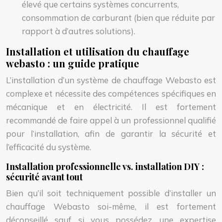
élevé que certains systèmes concurrents,
consommation de carburant (bien que réduite par
rapport à d’autres solutions).
Installation et utilisation du chauffage
webasto : un guide pratique
L’installation d’un système de chauffage Webasto est
complexe et nécessite des compétences spécifiques en
mécanique et en électricité. Il est fortement
recommandé de faire appel à un professionnel qualifié
pour l’installation, afin de garantir la sécurité et
l’efficacité du système.
Installation professionnelle vs. installation DIY :
sécurité avant tout
Bien qu’il soit techniquement possible d’installer un
chauffage Webasto soi-même, il est fortement
déconseillé sauf si vous possédez une expertise