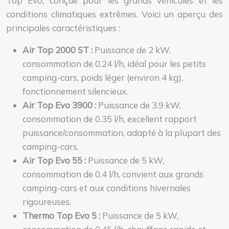
Top Evo, conçue pour les grands véhicules et les
conditions climatiques extrêmes. Voici un aperçu des
principales caractéristiques :
Air Top 2000 ST :
Puissance de 2 kW,
consommation de 0.24 l/h, idéal pour les petits
camping-cars, poids léger (environ 4 kg),
fonctionnement silencieux.
Air Top Evo 3900 :
Puissance de 3.9 kW,
consommation de 0.35 l/h, excellent rapport
puissance/consommation, adapté à la plupart des
camping-cars.
Air Top Evo 55 :
Puissance de 5 kW,
consommation de 0.4 l/h, convient aux grands
camping-cars et aux conditions hivernales
rigoureuses.
Thermo Top Evo 5 :
Puissance de 5 kW,